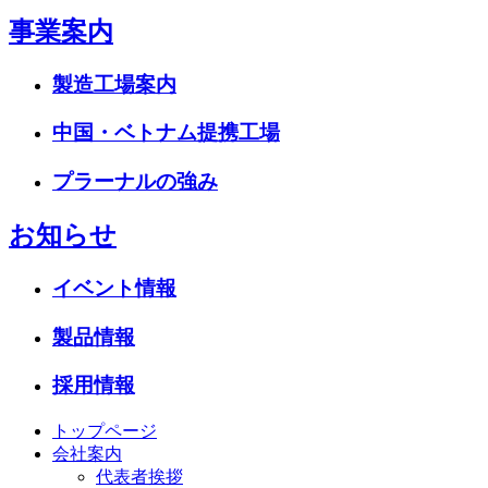
事業案内
製造工場案内
中国・ベトナム提携工場
プラーナルの強み
お知らせ
イベント情報
製品情報
採用情報
トップページ
会社案内
代表者挨拶