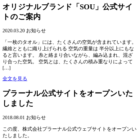
オリジナルブランド「SOU」公式サイ
トのご案内
2020.03.20
お知らせ
「一枚のタオル」には、たくさんの空気が含まれています。
繊維とともに織り上げられる 空気の重量は 半分以上にもな
ると言います。 糸と絡まり合いながら、編み込まれ、混ざ
り合った空気。 空気とは、たくさんの積み重なりによって
[…]
全文を見る
プラーナル公式サイトをオープンいた
しました
2018.08.01
お知らせ
この度、株式会社プラーナル公式ウェブサイトをオープンい
たしました。