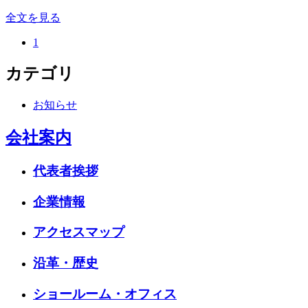
全文を見る
1
カテゴリ
お知らせ
会社案内
代表者挨拶
企業情報
アクセスマップ
沿革・歴史
ショールーム・オフィス