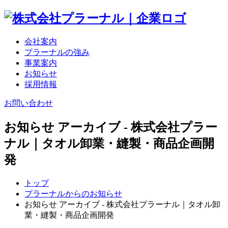
会社案内
プラーナルの強み
事業案内
お知らせ
採用情報
お問い合わせ
お知らせ アーカイブ - 株式会社プラー
ナル｜タオル卸業・縫製・商品企画開
発
トップ
プラーナルからのお知らせ
お知らせ アーカイブ - 株式会社プラーナル｜タオル卸
業・縫製・商品企画開発