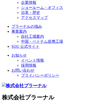
企業情報
ショールーム・オフィス
沿革・歴史
アクセスマップ
プラーナルの強み
事業案内
自社工場案内
中国・ベトナム提携工場
SOU 公式サイト
お知らせ
イベント情報
採用情報
お問い合わせ
プライバシーポリシー
株式会社プラーナル